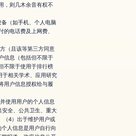
用，则几木余音有权不
设备（如手机、个人电脑
付的电话费及上网费、
第三方（且该等第三方同意
的用户信息（包括但不限于
包括但不限于使用于排行榜
应用于相关学术、应用研究
h不会将用户信息授权给与履
收集并使用用户的个人信息
公共安全、公共卫生、重大
 （4）出于维护用户或
的个人信息是用户自行向