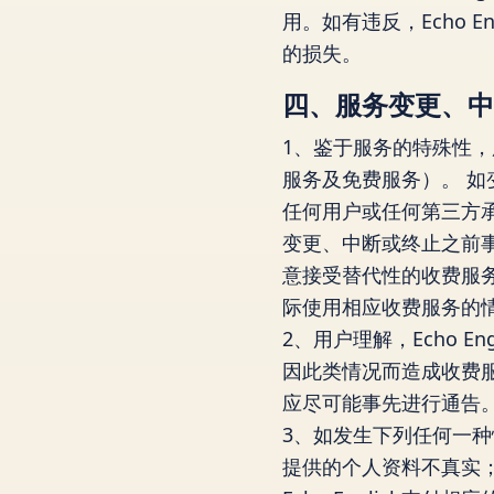
用。如有违反，Echo E
的损失。
四、服务变更、中
1、鉴于服务的特殊性，用
服务及免费服务）。 如变
任何用户或任何第三方承担
变更、中断或终止之前
意接受替代性的收费服务，就
际使用相应收费服务的
2、用户理解，Echo 
因此类情况而造成收费服务在
应尽可能事先进行通告
3、如发生下列任何一种情
提供的个人资料不真实；