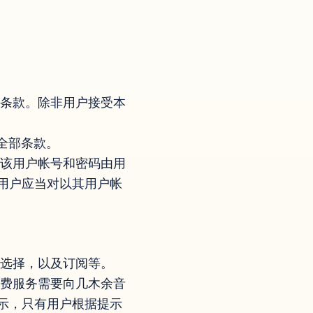
各条款。除非用户接受本
全部条款。
码，该用户帐号和密码由用
用户应当对以其用户帐
式选择，以及订阅等。
收费服务需要向几木余音
示，只有用户根据提示