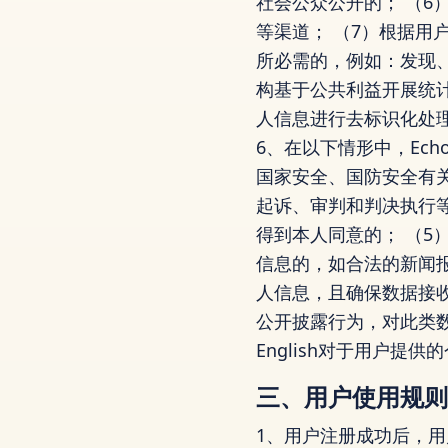
社会公众公开的； （
等渠道； （7）根据用
所必需的，例如：发现、
构基于公共利益开展统
人信息进行去标识化处理
6、在以下情形中，Ech
国家安全、国防安全有关
起诉、审判和判决执行
得到本人同意的； （5
信息的，如合法的新闻
人信息，且确保数据接
公开披露行为，对此类数
English对于用户
三、用户使用规则
1、用户注册成功后，用户