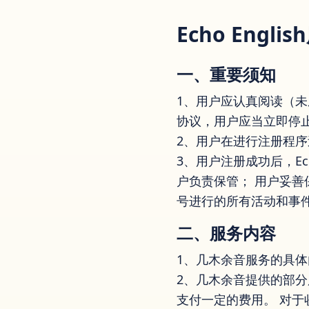
Echo Engl
一、重要须知
1、用户应认真阅读（
协议，用户应当立即停
2、用户在进行注册程序
3、用户注册成功后，Ec
户负责保管； 用户妥
号进行的所有活动和事
二、服务内容
1、几木余音服务的具
2、几木余音提供的部
支付一定的费用。 对