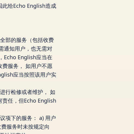
Echo English造成
分或全部的服务（包括收费
h无需通知用户，也无需对
o English应当在
费服务， 如用户不愿
nglish应当按照该用户实
备进行检修或者维护， 如
，但Echo English
议项下的服务： a) 用户
用收费服务时未按规定向