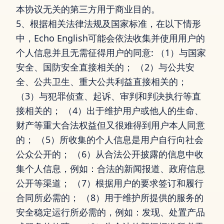
本协议无关的第三方用于商业目的。
5、根据相关法律法规及国家标准，在以下情形
中，Echo English可能会依法收集并使用用户的
个人信息并且无需征得用户的同意: （1）与国家
安全、国防安全直接相关的； （2）与公共安
全、公共卫生、重大公共利益直接相关的；
（3）与犯罪侦查、起诉、审判和判决执行等直
接相关的； （4）出于维护用户或他人的生命、
财产等重大合法权益但又很难得到用户本人同意
的； （5）所收集的个人信息是用户自行向社会
公众公开的； （6）从合法公开披露的信息中收
集个人信息，例如：合法的新闻报道、政府信息
公开等渠道； （7）根据用户的要求签订和履行
合同所必需的； （8）用于维护所提供的服务的
安全稳定运行所必需的，例如：发现、处置产品