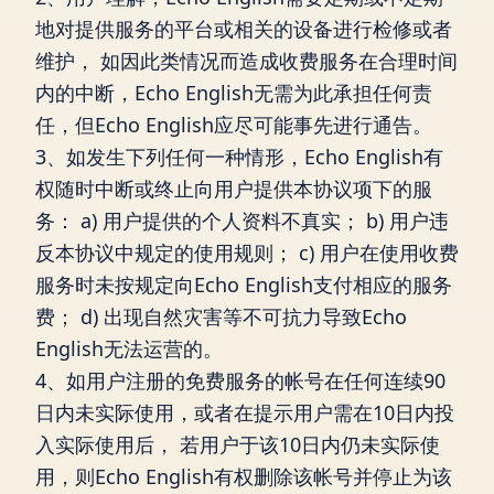
地对提供服务的平台或相关的设备进行检修或者
维护， 如因此类情况而造成收费服务在合理时间
内的中断，Echo English无需为此承担任何责
任，但Echo English应尽可能事先进行通告。
3、如发生下列任何一种情形，Echo English有
权随时中断或终止向用户提供本协议项下的服
务： a) 用户提供的个人资料不真实； b) 用户违
反本协议中规定的使用规则； c) 用户在使用收费
服务时未按规定向Echo English支付相应的服务
费； d) 出现自然灾害等不可抗力导致Echo
English无法运营的。
4、如用户注册的免费服务的帐号在任何连续90
日内未实际使用，或者在提示用户需在10日内投
入实际使用后， 若用户于该10日内仍未实际使
用，则Echo English有权删除该帐号并停止为该