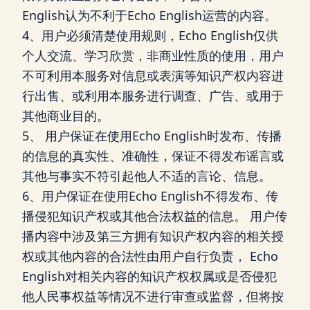
English认为不利于Echo English运营的内容。
4、用户必须清楚使用规则，Echo English仅供
个人交流、学习欣赏，非商业性质的使用，用户
不可利用本服务对信息或表演等知识产权内容进
行出售、或利用本服务进行调查、广告、或用于
其他商业目的。
5、 用户保证在使用Echo English时发布、传播
的信息的真实性、准确性，保证不得发布谣言或
其他与事实不符引起他人不适的言论、信息。
6、用户保证在使用Echo English不得发布、传
播侵犯知识产权或其他合法权益的信息。 用户传
播内容中涉及第三方拥有知识产权内容的相关授
权或其他内容的合法性由用户自行负责， Echo
English对相关内容的知识产权权属或是否侵犯
他人民事权益等情况不进行审查或监督，但将按