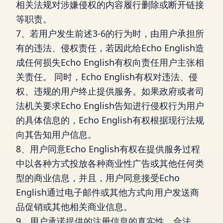
相关法规对涉嫌侵权的内容履行删除或断开链接
等职责。
7、若用户发生前述3-6的行为时，由用户承担所
有的违法、侵权责任，若因此给Echo English造
成任何损失Echo English有权向责任用户主张相
关责任。 同时，Echo English有权对违法、侵
权、违规的用户终止提供服务。如果政府或者司
法机关要求Echo English告知进行侵权行为用户
的具体信息的，Echo English有权根据现行法规
向其告知用户信息。
8、用户同意Echo English有权在提供服务过程
中以各种方式投放各种商业性广告或其他任何类
型的商业信息，并且，用户同意接受Echo
English通过电子邮件或其他方式向用户发送商
品促销或其他相关商业信息。
9、用户承诺提供的注册信息的真实性、合法