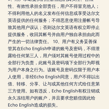
性、有效性承担全部责任，用户不得冒充他人；
不得利用他人的名义发布任何信息或享受达尔文
英语提供的任何服务；不得恶意使用注册帐号导
致其他用户误认；否则达尔文英语有权立即停止
提供服务，收回其帐号并由用户独自承担由此而
产生的一切法律责任。 10、用户有义务妥善保
管其在Echo English申请的账号及密码，不得泄
露给任何第三人，用户须对其账号使用过程中的
全部行为负责，此账号及密码项下全部行为即视
为用户本身之行为。该账号及密码仅限于用户本
人使用，非经Echo English同意，用户不得以出
借、转移、分享、让与或其他任何方式给任意第
三方使用。如有违反，Echo English有权注销或
永久冻结用户的账户，并且要求您赔偿因此给
Echo English造成的损失。