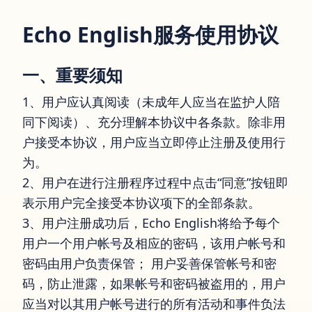
Echo English服务使用协议
一、重要须知
1、用户应认真阅读（未成年人应当在监护人陪
同下阅读）、充分理解本协议中各条款。除非用
户接受本协议，用户应当立即停止注册及使用行
为。
2、用户在进行注册程序过程中点击“同意”按钮即
表示用户完全接受本协议项下的全部条款。
3、用户注册成功后，Echo English将给予每个
用户一个用户帐号及相应的密码，该用户帐号和
密码由用户负责保管； 用户妥善保管帐号和密
码，防止泄露，如果帐号和密码被盗用的，用户
应当对以其用户帐号进行的所有活动和事件负法