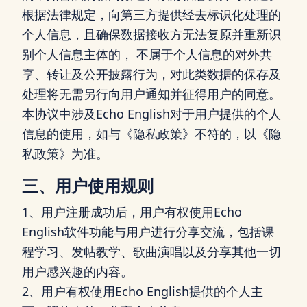
根据法律规定，向第三方提供经去标识化处理的
个人信息，且确保数据接收方无法复原并重新识
别个人信息主体的， 不属于个人信息的对外共
享、转让及公开披露行为，对此类数据的保存及
处理将无需另行向用户通知并征得用户的同意。
本协议中涉及Echo English对于用户提供的个人
信息的使用，如与《隐私政策》不符的，以《隐
私政策》为准。
三、用户使用规则
1、用户注册成功后，用户有权使用Echo
English软件功能与用户进行分享交流，包括课
程学习、发帖教学、歌曲演唱以及分享其他一切
用户感兴趣的内容。
2、用户有权使用Echo English提供的个人主