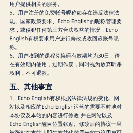
用户提供相关的服务。
5、用户注册的免费帐号昵称如存在违反法律法
规、国家政策要求、Echo English的昵称管理要
求，或侵犯任何第三方合法权益的情况，Echo
English有权要求用户进行修改或收回该账号昵
称。
6、用户收到的课程兑换码有效期均为30日，请
在有效期内使用，过期作废，同时视为放弃听课
权利，不可退款。
五、其他事宜
1、Echo English有权根据法律法规的变化、网
站以及相应的Echo English运营的需要不时地对
本协议及本站的内容进行修改 并在网站以及
Echo English醒目位置张贴。修改后的协议一旦
被张贴在本站上即生效并代替原来的协议用户可