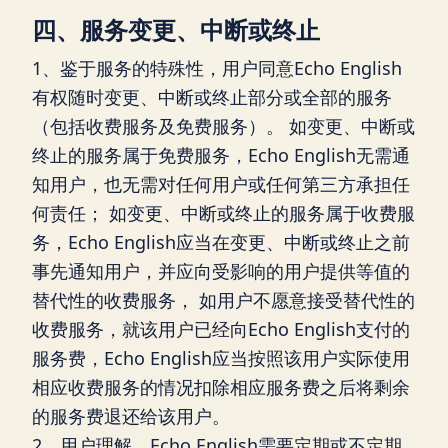
四、服务变更、中断或终止
1、鉴于服务的特殊性，用户同意Echo English
有权随时变更、中断或终止部分或全部的服务
（包括收费服务及免费服务）。 如变更、中断或
终止的服务属于免费服务，Echo English无需通
知用户，也无需对任何用户或任何第三方承担任
何责任； 如变更、中断或终止的服务属于收费服
务，Echo English应当在变更、中断或终止之前
事先通知用户，并应向受影响的用户提供等值的
替代性的收费服务， 如用户不愿意接受替代性的
收费服务，就该用户已经向Echo English支付的
服务费，Echo English应当按照该用户实际使用
相应收费服务的情况扣除相应服务费之后将剩余
的服务费退还给该用户。
2、用户理解，Echo English需要定期或不定期