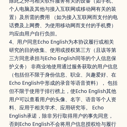
除此之外与相关软件服务有关的设备（如手机、
个人电脑及其他与接入互联网或移动网有关的装
置）及所需的费用 （如为接入互联网而支付的电
话费及上网费、为使用移动网而支付的手机费）
均应由用户自行负担。
4、用户同意Echo English为本协议履行或相关
研究的目的收集、使用或授权第三方（且该等第
三方同意承担与Echo English同等的个人信息保
护义务） 非商业地使用通过服务获取的用户信息
（包括但不限于身份信息、职业、兴趣爱好、在
Echo English中形成的录音等语音资料）， 包括
但不限于使用于排行榜上，使Echo English其他
用户可以查看用户的头像、名字、语音等个人资
料、应用于相关学术、应用研究等。 Echo
English承诺，除非另行取得用户的事先同意，
否则Echo English不会将用户信息授权给与履行