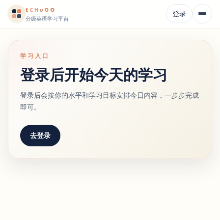
o
o
o
E
CH
登录
分级英语学习平台
学习入口
登录后开始今天的学习
登录后会按你的水平和学习目标安排今日内容，一步步完成
即可。
去登录