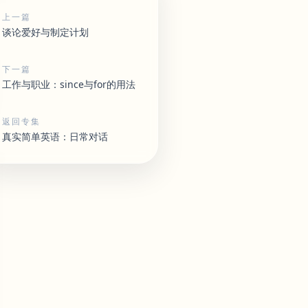
上一篇
谈论爱好与制定计划
下一篇
工作与职业：since与for的用法
返回专集
真实简单英语：日常对话